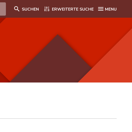
SUCHEN
ERWEITERTE SUCHE
MENU