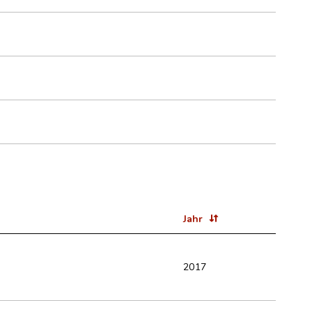
Jahr
2017