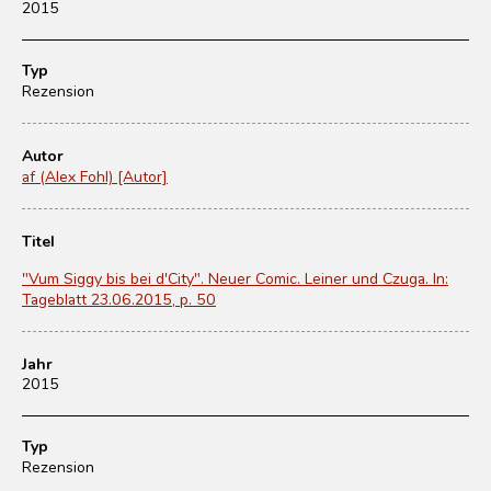
2015
Typ
Rezension
Autor
af (Alex Fohl) [Autor]
Titel
"Vum Siggy bis bei d'City". Neuer Comic. Leiner und Czuga. In:
Tageblatt 23.06.2015, p. 50
Jahr
2015
Typ
Rezension