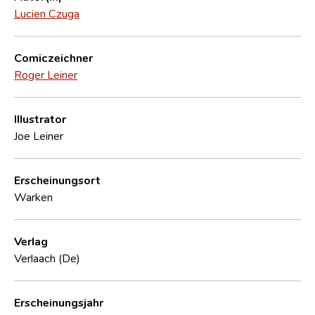
Lucien Czuga
Comiczeichner
Roger Leiner
Illustrator
Joe Leiner
Erscheinungsort
Warken
Verlag
Verlaach (De)
Erscheinungsjahr