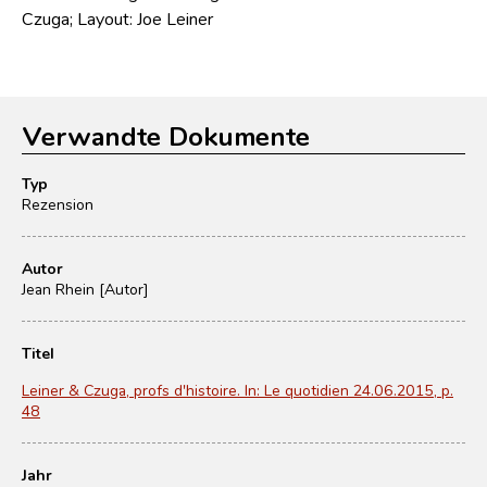
Czuga; Layout: Joe Leiner
Verwandte Dokumente
Typ
Rezension
Autor
Jean Rhein [Autor]
Titel
Leiner & Czuga, profs d'histoire. In: Le quotidien 24.06.2015, p.
48
Jahr