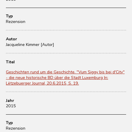
Typ
Rezension
Autor
Jacqueline Kimmer [Autor]
Titel
Geschichten rund um die Geschichte. "Vum Siggy bis bei d'City"
- die neue historische BD über die Stadt Luxemburg In:
Lëtzebuerger Journal, 20.6.2015, S. 19.
Jahr
2015
Typ
Rezension