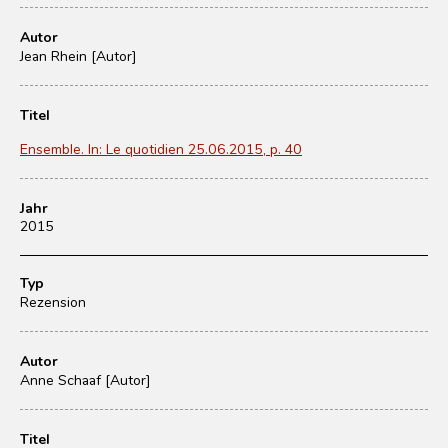
Autor
Jean Rhein [Autor]
Titel
Ensemble. In: Le quotidien 25.06.2015, p. 40
Jahr
2015
Typ
Rezension
Autor
Anne Schaaf [Autor]
Titel