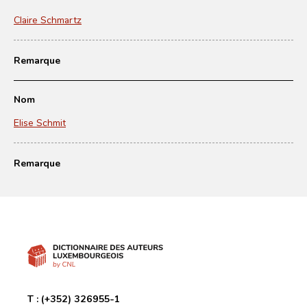
Claire Schmartz
Remarque
Nom
Elise Schmit
Remarque
T :
(+352) 326955-1