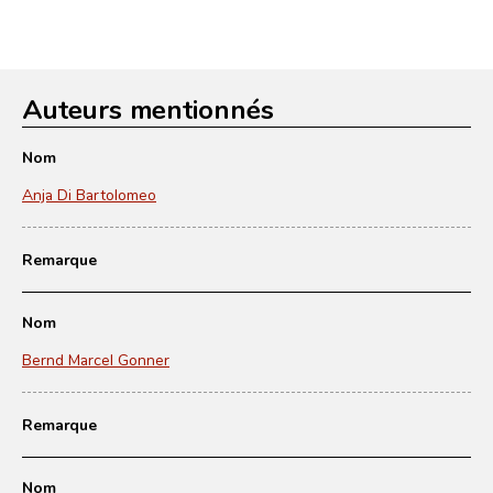
Auteurs mentionnés
Nom
Anja Di Bartolomeo
Remarque
Nom
Bernd Marcel Gonner
Remarque
Nom