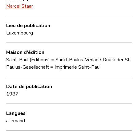
Marcel Staar
Lieu de publication
Luxembourg
Maison d'édition
Saint-Paul (Éditions) = Sankt Paulus-Verlag / Druck der St.
Paulus-Gesellschaft = Imprimerie Saint-Paul
Date de publication
1987
Langues
allemand