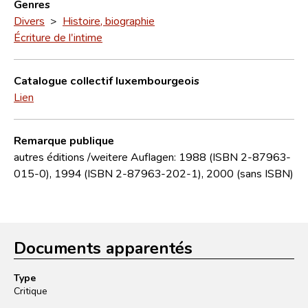
Genres
Divers
>
Histoire, biographie
Écriture de l'intime
Catalogue collectif luxembourgeois
Lien
Remarque publique
autres éditions /weitere Auflagen: 1988 (ISBN 2-87963-
015-0), 1994 (ISBN 2-87963-202-1), 2000 (sans ISBN)
Documents apparentés
Type
Critique