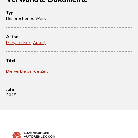
Typ
Besprochenes Werk
Autor
Maryse Krier [Autor]
Titel
Die verbleibende Zeit
Jahr
2018