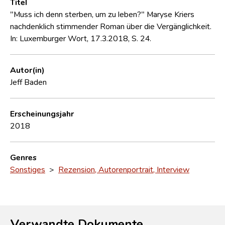
Titel
"Muss ich denn sterben, um zu leben?" Maryse Kriers
nachdenklich stimmender Roman über die Vergänglichkeit.
In: Luxemburger Wort, 17.3.2018, S. 24.
Autor(in)
Jeff Baden
Erscheinungsjahr
2018
Genres
Sonstiges
>
Rezension, Autorenportrait, Interview
Verwandte Dokumente