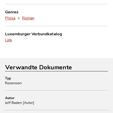
Genres
Prosa
>
Roman
Luxemburger Verbundkatalog
Link
Verwandte Dokumente
Typ
Rezension
Autor
Jeff Baden [Autor]