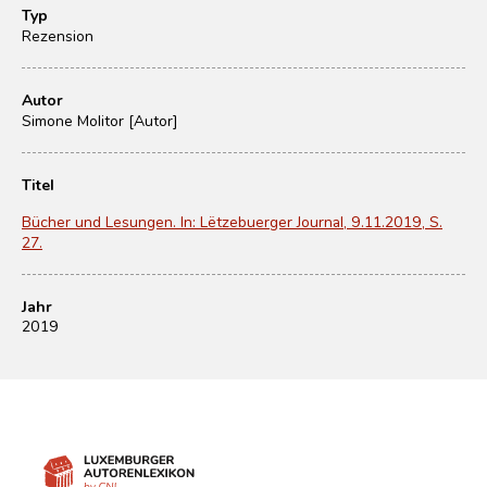
Typ
Rezension
Autor
Simone Molitor [Autor]
Titel
Bücher und Lesungen. In: Lëtzebuerger Journal, 9.11.2019, S.
27.
Jahr
2019