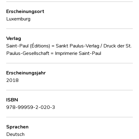
Erscheinungsort
Luxemburg
Verlag
Saint-Paul (Éditions) = Sankt Paulus-Verlag / Druck der St.
Paulus-Gesellschaft = Imprimerie Saint-Paul
Erscheinungsjahr
2018
ISBN
978-99959-2-020-3
Sprachen
Deutsch