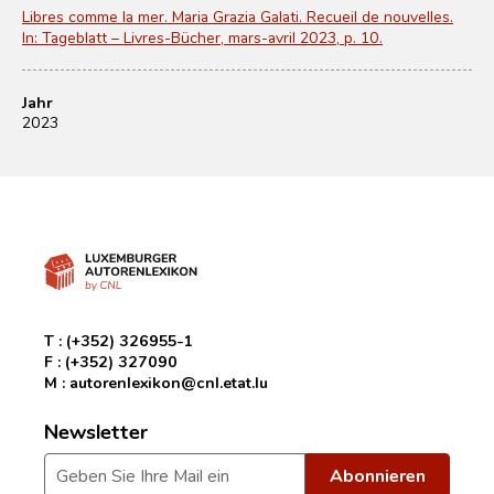
Libres comme la mer. Maria Grazia Galati. Recueil de nouvelles.
In: Tageblatt – Livres-Bücher, mars-avril 2023, p. 10.
Jahr
2023
T :
(+352) 326955-1
F :
(+352) 327090
M :
autorenlexikon@cnl.etat.lu
Newsletter