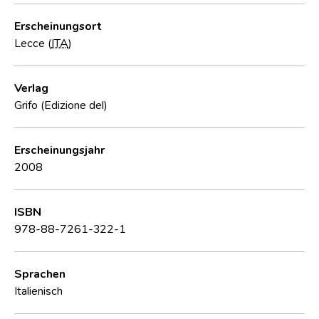
Erscheinungsort
Lecce (
ITA
)
Verlag
Grifo (Edizione del)
Erscheinungsjahr
2008
ISBN
978-88-7261-322-1
Sprachen
Italienisch