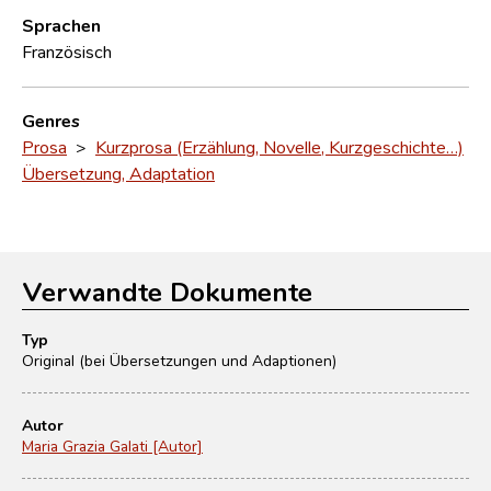
Sprachen
Französisch
Genres
Prosa
>
Kurzprosa (Erzählung, Novelle, Kurzgeschichte…)
Übersetzung, Adaptation
Verwandte Dokumente
Typ
Original (bei Übersetzungen und Adaptionen)
Autor
Maria Grazia Galati [Autor]