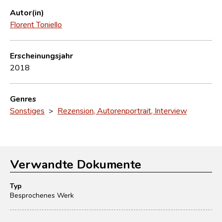
Autor(in)
Florent Toniello
Erscheinungsjahr
2018
Genres
Sonstiges
>
Rezension, Autorenportrait, Interview
Verwandte Dokumente
Typ
Besprochenes Werk