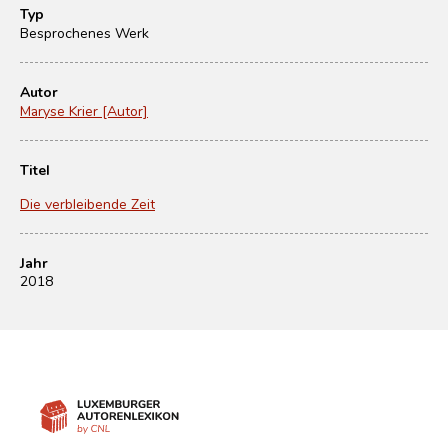
Typ
Besprochenes Werk
Autor
Maryse Krier [Autor]
Titel
Die verbleibende Zeit
Jahr
2018