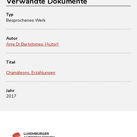
Verwandte Dokumente
Typ
Besprochenes Werk
Autor
Anja Di Bartolomeo [Autor]
Titel
Chamäleons. Erzählungen
Jahr
2017