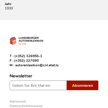
Jahr
1930
T :
(+352) 326955-1
F :
(+352) 327090
M :
autorenlexikon@cnl.etat.lu
Newsletter
Impressum
Datenschutzhinweise