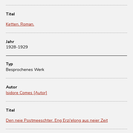
Titel
Ketten. Roman.
Jahr
1928-1929
Typ
Besprochenes Werk
Autor
Isidore Comes [Autor]
Titel
Den neie Postmeeschter. Eng Erzi'elong aus neier Zeit