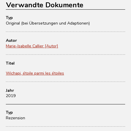
Verwandte Dokumente
Typ
Original (bei Übersetzungen und Adaptionen)
Autor
Marie-Isabelle Callier [Autor]
Titel
Wichapi, étoile parmi les étoiles
Jahr
2019
Typ
Rezension