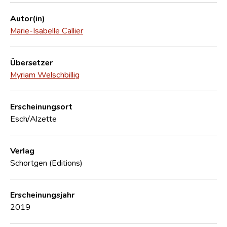
Autor(in)
Marie-Isabelle Callier
Übersetzer
Myriam Welschbillig
Erscheinungsort
Esch/Alzette
Verlag
Schortgen (Editions)
Erscheinungsjahr
2019