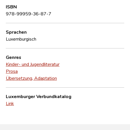
ISBN
978-99959-36-87-7
Sprachen
Luxemburgisch
Genres
Kinder- und Jugendliteratur
Prosa
Übersetzung, Adaptation
Luxemburger Verbundkatalog
Link