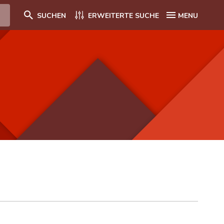
SUCHEN
ERWEITERTE SUCHE
MENU