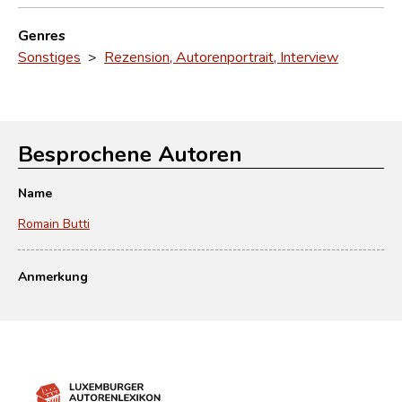
Genres
Sonstiges
>
Rezension, Autorenportrait, Interview
Besprochene Autoren
Name
Romain Butti
Anmerkung