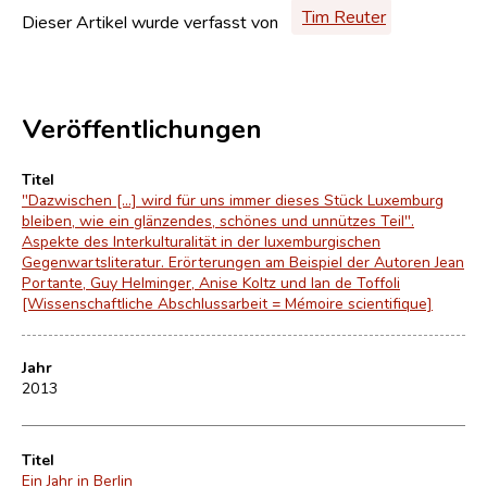
Tim Reuter
Dieser Artikel wurde verfasst von
Veröffentlichungen
Titel
"Dazwischen [...] wird für uns immer dieses Stück Luxemburg
bleiben, wie ein glänzendes, schönes und unnützes Teil".
Aspekte des Interkulturalität in der luxemburgischen
Gegenwartsliteratur. Erörterungen am Beispiel der Autoren Jean
Portante, Guy Helminger, Anise Koltz und Ian de Toffoli
[Wissenschaftliche Abschlussarbeit = Mémoire scientifique]
Jahr
2013
Titel
Ein Jahr in Berlin