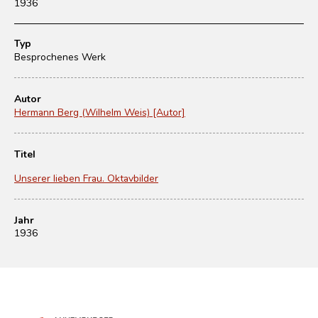
1936
Typ
Besprochenes Werk
Autor
Hermann Berg (Wilhelm Weis) [Autor]
Titel
Unserer lieben Frau. Oktavbilder
Jahr
1936