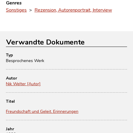
Genres
Sonstiges
>
Rezension, Autorenportrait, Interview
Verwandte Dokumente
Typ
Besprochenes Werk
Autor
Nik Welter [Autor]
Titel
Freundschaft und Geleit. Erinnerungen
Jahr