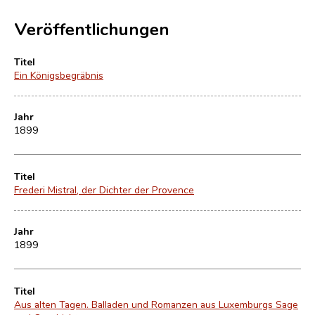
Veröffentlichungen
Titel
Ein Königsbegräbnis
Jahr
1899
Titel
Frederi Mistral, der Dichter der Provence
Jahr
1899
Titel
Aus alten Tagen. Balladen und Romanzen aus Luxemburgs Sage