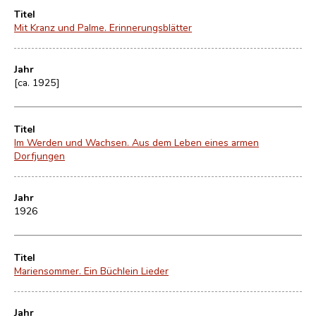
Titel
Mit Kranz und Palme. Erinnerungsblätter
Jahr
[ca. 1925]
Titel
Im Werden und Wachsen. Aus dem Leben eines armen
Dorfjungen
Jahr
1926
Titel
Mariensommer. Ein Büchlein Lieder
Jahr