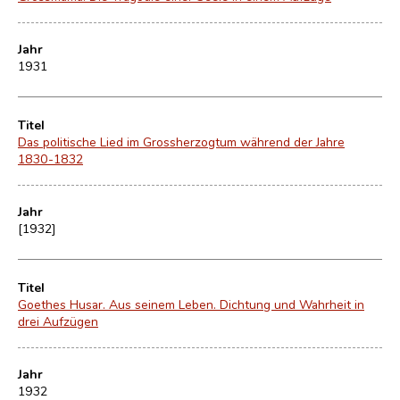
Jahr
1931
Titel
Das politische Lied im Grossherzogtum während der Jahre
1830-1832
Jahr
[1932]
Titel
Goethes Husar. Aus seinem Leben. Dichtung und Wahrheit in
drei Aufzügen
Jahr
1932