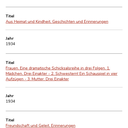
Titel
Aus Heimat und Kindheit. Geschichten und Erinnerungen
Jahr
1934
Titel
Frauen. Eine dramatische Schicksalsreihe in drei Folgen. 1.
Mädchen. Drei Einakter - 2. Schwestern! Ein Schauspiel in vier
Aufzügen - 3. Mutter. Drei Einakter
Jahr
1934
Titel
Freundschaft und Geleit. Erinnerungen