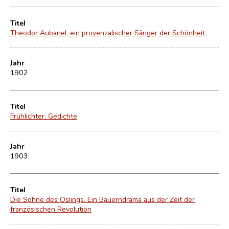
Titel
Theodor Aubanel, ein provenzalischer Sänger der Schönheit
Jahr
1902
Titel
Frühlichter. Gedichte
Jahr
1903
Titel
Die Söhne des Oslings. Ein Bauerndrama aus der Zeit der
französischen Revolution