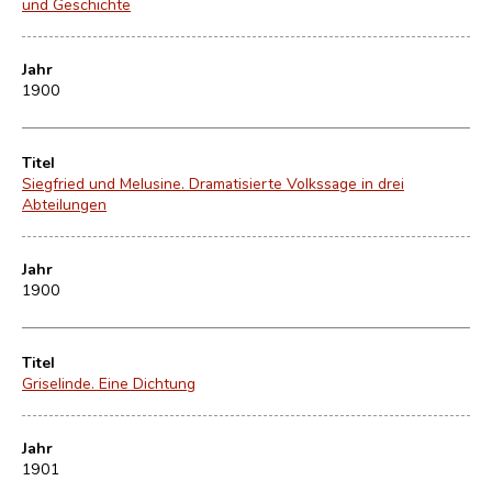
und Geschichte
Jahr
1900
Titel
Siegfried und Melusine. Dramatisierte Volkssage in drei
Abteilungen
Jahr
1900
Titel
Griselinde. Eine Dichtung
Jahr
1901