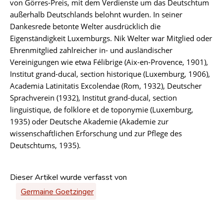
von Görres-Preis, mit dem Verdienste um das Deutschtum
außerhalb Deutschlands belohnt wurden. In seiner
Dankesrede betonte Welter ausdrücklich die
Eigenständigkeit Luxemburgs. Nik Welter war Mitglied oder
Ehrenmitglied zahlreicher in- und ausländischer
Vereinigungen wie etwa Félibrige (Aix-en-Provence, 1901),
Institut grand-ducal, section historique (Luxemburg, 1906),
Academia Latinitatis Excolendae (Rom, 1932), Deutscher
Sprachverein (1932), Institut grand-ducal, section
linguistique, de folklore et de toponymie (Luxemburg,
1935) oder Deutsche Akademie (Akademie zur
wissenschaftlichen Erforschung und zur Pflege des
Deutschtums, 1935).
Dieser Artikel wurde verfasst von
Germaine Goetzinger