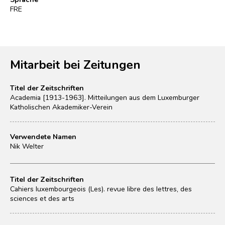
FRE
Mitarbeit bei Zeitungen
Titel der Zeitschriften
Academia [1913-1963]. Mitteilungen aus dem Luxemburger
Katholischen Akademiker-Verein
Verwendete Namen
Nik Welter
Titel der Zeitschriften
Cahiers luxembourgeois (Les). revue libre des lettres, des
sciences et des arts