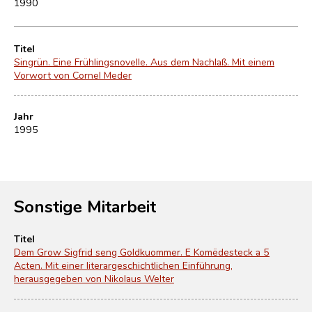
1990
Titel
Singrün. Eine Frühlingsnovelle. Aus dem Nachlaß. Mit einem
Vorwort von Cornel Meder
Jahr
1995
Sonstige Mitarbeit
Titel
Dem Grow Sigfrid seng Goldkuommer. E Komëdesteck a 5
Acten. Mit einer literargeschichtlichen Einführung,
herausgegeben von Nikolaus Welter