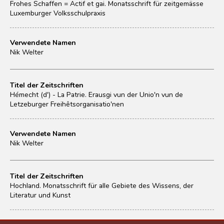
Frohes Schaffen = Actif et gai. Monatsschrift für zeitgemässe
Luxemburger Volksschulpraxis
Verwendete Namen
Nik Welter
Titel der Zeitschriften
Hémecht (d') - La Patrie. Erausgi vun der Unio'n vun de
Letzeburger Freihêtsorganisatio'nen
Verwendete Namen
Nik Welter
Titel der Zeitschriften
Hochland. Monatsschrift für alle Gebiete des Wissens, der
Literatur und Kunst