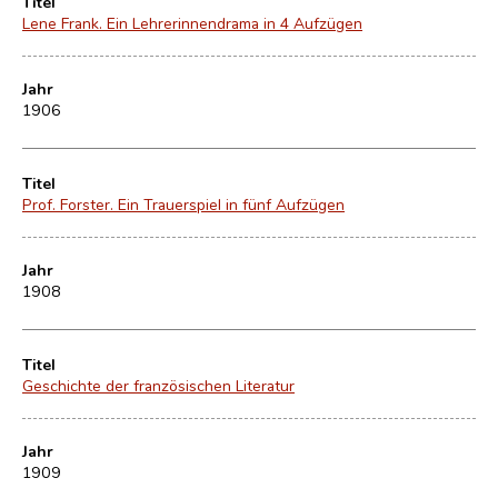
Titel
Lene Frank. Ein Lehrerinnendrama in 4 Aufzügen
Jahr
1906
Titel
Prof. Forster. Ein Trauerspiel in fünf Aufzügen
Jahr
1908
Titel
Geschichte der französischen Literatur
Jahr
1909