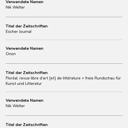
Verwendete Namen
Nik Welter
Titel der Zeitschriften
Escher Journal
Verwendete Namen
Orion
Titel der Zeitschriften
Floréal. revue libre d’art [et] de littérature = freie Rundschau für
Kunst und Litteratur
Verwendete Namen
Nik Welter
Titel der Zeitschriften