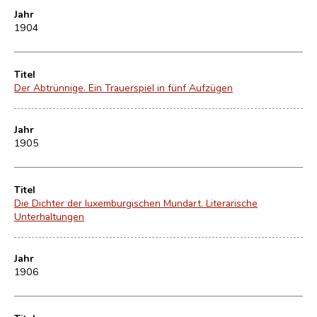
Jahr
1904
Titel
Der Abtrünnige. Ein Trauerspiel in fünf Aufzügen
Jahr
1905
Titel
Die Dichter der luxemburgischen Mundart. Literarische
Unterhaltungen
Jahr
1906