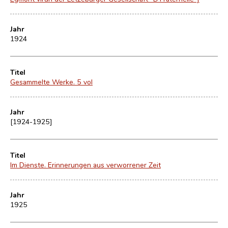
Jahr
1924
Titel
Gesammelte Werke. 5 vol
Jahr
[1924-1925]
Titel
Im Dienste. Erinnerungen aus verworrener Zeit
Jahr
1925