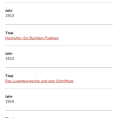
Jahr
1913
Titel
Hochofen. Ein Büchlein Psalmen
Jahr
1913
Titel
Das Luxemburgische und sein Schrifttum
Jahr
1914