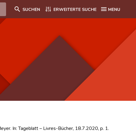
SUCHEN
ERWEITERTE SUCHE
MENU
eyer. In: Tageblatt – Livres-Bücher, 18.7.2020, p. 1.