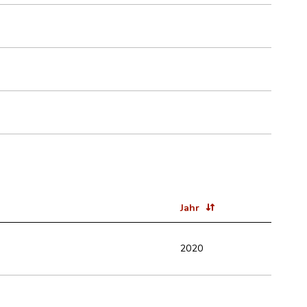
Jahr
2020