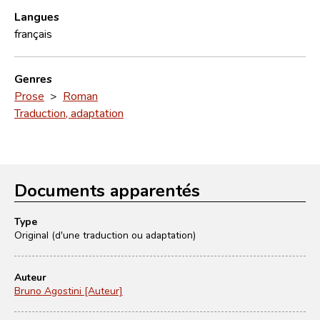
Langues
français
Genres
Prose
>
Roman
Traduction, adaptation
Documents apparentés
Type
Original (d'une traduction ou adaptation)
Auteur
Bruno Agostini [Auteur]