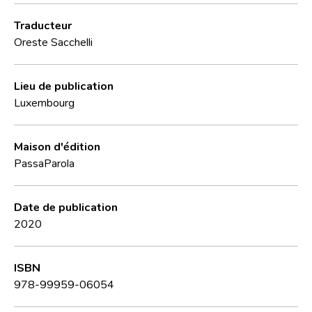
Traducteur
Oreste Sacchelli
Lieu de publication
Luxembourg
Maison d'édition
PassaParola
Date de publication
2020
ISBN
978-99959-06054