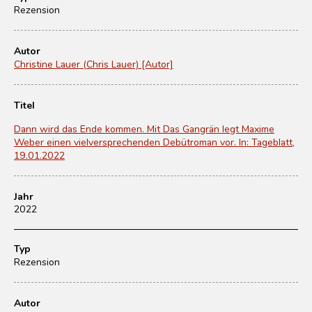
Rezension
Autor
Christine Lauer (Chris Lauer) [Autor]
Titel
Dann wird das Ende kommen. Mit Das Gangrän legt Maxime
Weber einen vielversprechenden Debütroman vor. In: Tageblatt,
19.01.2022
Jahr
2022
Typ
Rezension
Autor