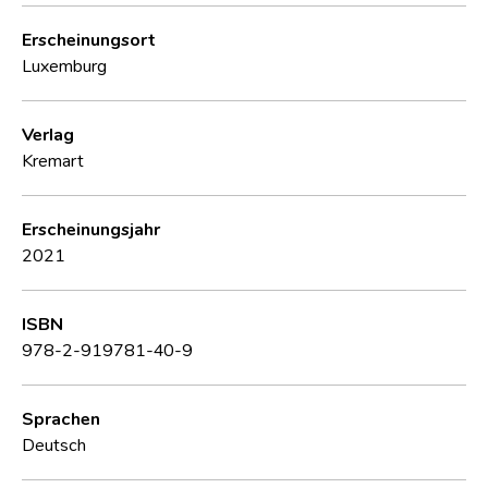
Erscheinungsort
Luxemburg
Verlag
Kremart
Erscheinungsjahr
2021
ISBN
978-2-919781-40-9
Sprachen
Deutsch