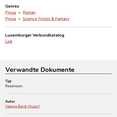
Genres
Prosa
>
Roman
Prosa
>
Science Fiction & Fantasy
Luxemburger Verbundkatalog
Link
Verwandte Dokumente
Typ
Rezension
Autor
Valerija Berdi [Autor]