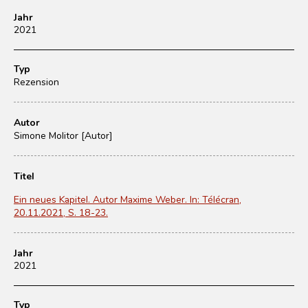
Jahr
2021
Typ
Rezension
Autor
Simone Molitor [Autor]
Titel
Ein neues Kapitel. Autor Maxime Weber. In: Télécran,
20.11.2021, S. 18-23.
Jahr
2021
Typ