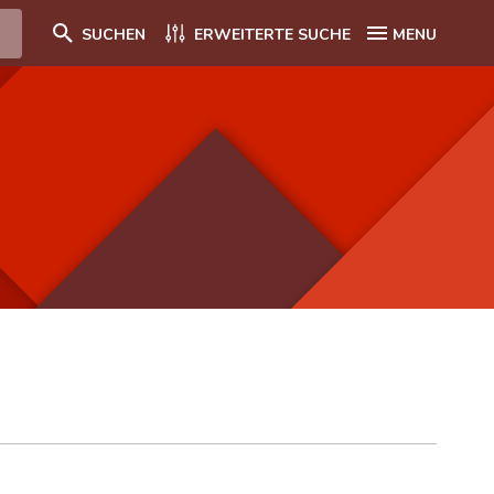
SUCHEN
ERWEITERTE SUCHE
MENU