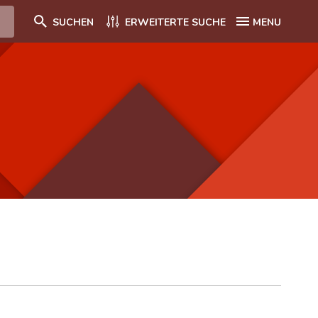
SUCHEN
ERWEITERTE SUCHE
MENU