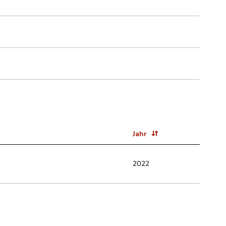
Jahr
2022