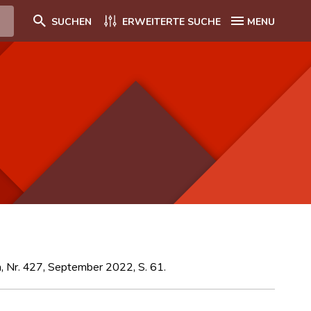
SUCHEN
ERWEITERTE SUCHE
MENU
m, Nr. 427, September 2022, S. 61.