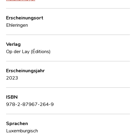
Erscheinungsort
Ehleringen
Verlag
Op der Lay (Éditions)
Erscheinungsjahr
2023
ISBN
978-2-87967-264-9
Sprachen
Luxemburgisch