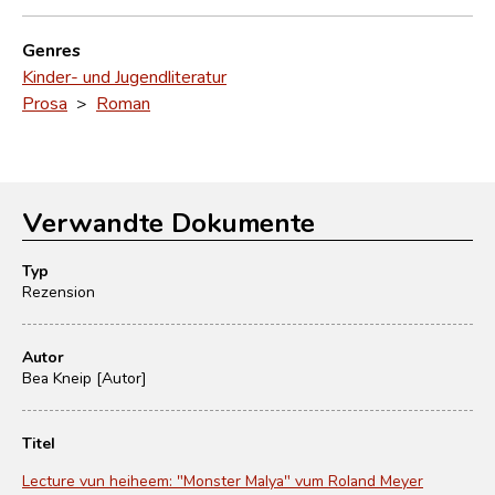
Genres
Kinder- und Jugendliteratur
Prosa
>
Roman
Verwandte Dokumente
Typ
Rezension
Autor
Bea Kneip [Autor]
Titel
Lecture vun heiheem: "Monster Malya" vum Roland Meyer