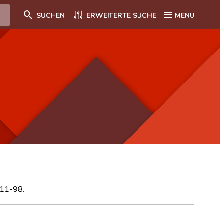
SUCHEN
ERWEITERTE SUCHE
MENU
 11-98.