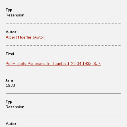
Typ
Rezension
Autor
Albert Hoefler [Autor]
Titel
Pol Michels: Panorama. In: Tageblatt, 22.04.1933, S. 7.
Jahr
1933
Typ
Rezension
Autor