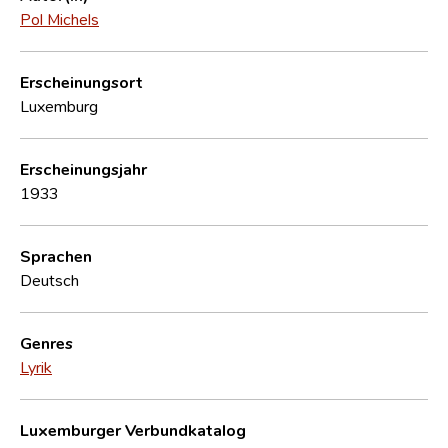
Pol Michels
Erscheinungsort
Luxemburg
Erscheinungsjahr
1933
Sprachen
Deutsch
Genres
Lyrik
Luxemburger Verbundkatalog