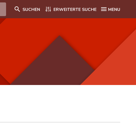
SUCHEN
ERWEITERTE SUCHE
MENU