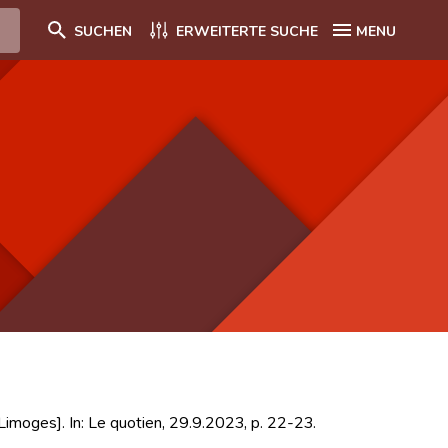
SUCHEN
ERWEITERTE SUCHE
MENU
Limoges]. In: Le quotien, 29.9.2023, p. 22-23.