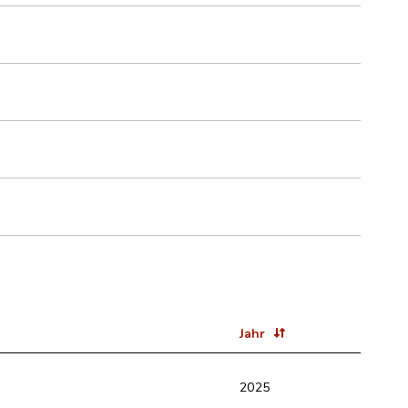
Jahr
2025