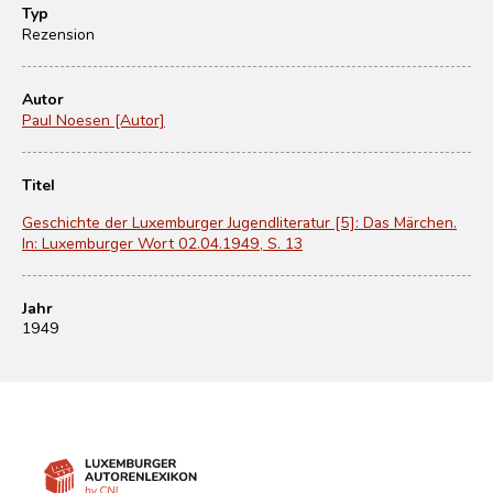
Typ
Rezension
Autor
Paul Noesen [Autor]
Titel
Geschichte der Luxemburger Jugendliteratur [5]: Das Märchen.
In: Luxemburger Wort 02.04.1949, S. 13
Jahr
1949