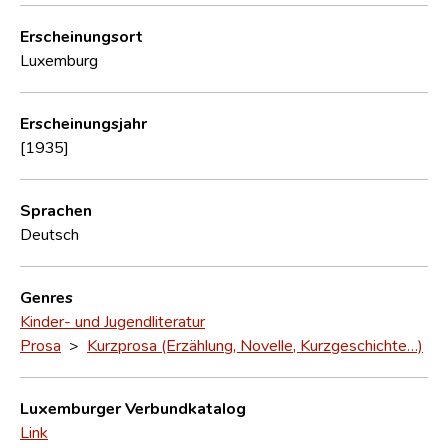
Erscheinungsort
Luxemburg
Erscheinungsjahr
[1935]
Sprachen
Deutsch
Genres
Kinder- und Jugendliteratur
Prosa
>
Kurzprosa (Erzählung, Novelle, Kurzgeschichte…)
Luxemburger Verbundkatalog
Link