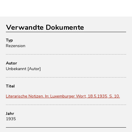
Verwandte Dokumente
Typ
Rezension
Autor
Unbekannt [Autor]
Titel
Literarische Notizen. In: Luxemburger Wort, 18.5.1935, S. 10.
Jahr
1935