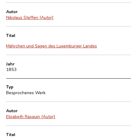
Autor
Nikolaus Steffen [Autor]
Titel
Mährchen und Sagen des Luxemburger Landes
Jahr
1853
Typ
Besprochenes Werk
Autor
Elisabeth Rasquin [Autor]
Titel