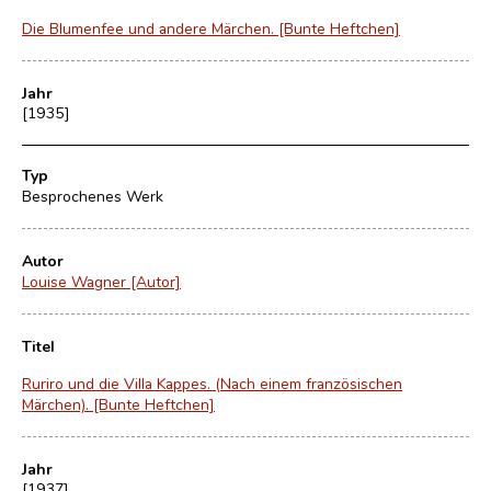
Die Blumenfee und andere Märchen. [Bunte Heftchen]
Jahr
[1935]
Typ
Besprochenes Werk
Autor
Louise Wagner [Autor]
Titel
Ruriro und die Villa Kappes. (Nach einem französischen
Märchen). [Bunte Heftchen]
Jahr
[1937]