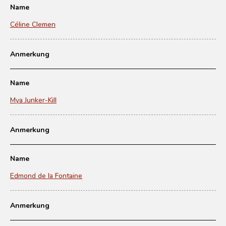
Name
Céline Clemen
Anmerkung
Name
Mya Junker-Kill
Anmerkung
Name
Edmond de la Fontaine
Anmerkung