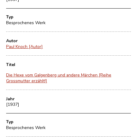
Typ
Besprochenes Werk
Autor
Paul Knoch [Autor]
Titel
Die Hexe vom Galgenberg und andere Märchen [Reihe
Grossmutter erzählt!]
Jahr
[1937]
Typ
Besprochenes Werk