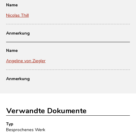
Name
Nicolas Thill
Anmerkung
Name
Angeline von Ziegler
Anmerkung
Verwandte Dokumente
Typ
Besprochenes Werk