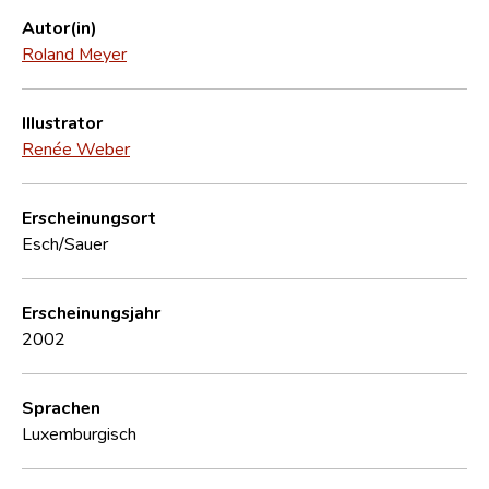
Autor(in)
Roland Meyer
Illustrator
Renée Weber
Erscheinungsort
Esch/Sauer
Erscheinungsjahr
2002
Sprachen
Luxemburgisch