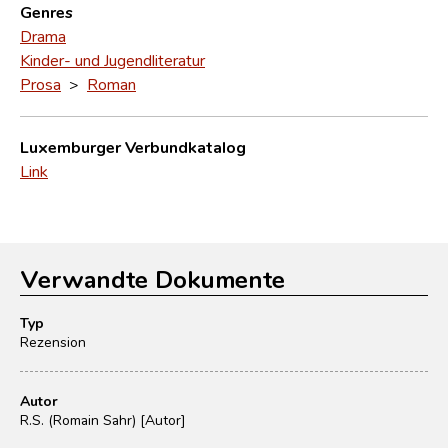
Genres
Drama
Kinder- und Jugendliteratur
Prosa
>
Roman
Luxemburger Verbundkatalog
Link
Verwandte Dokumente
Typ
Rezension
Autor
R.S. (Romain Sahr) [Autor]