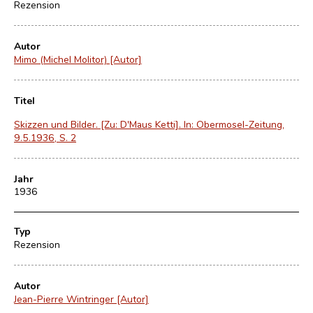
Rezension
Autor
Mimo (Michel Molitor) [Autor]
Titel
Skizzen und Bilder. [Zu: D'Maus Ketti]. In: Obermosel-Zeitung,
9.5.1936, S. 2
Jahr
1936
Typ
Rezension
Autor
Jean-Pierre Wintringer [Autor]