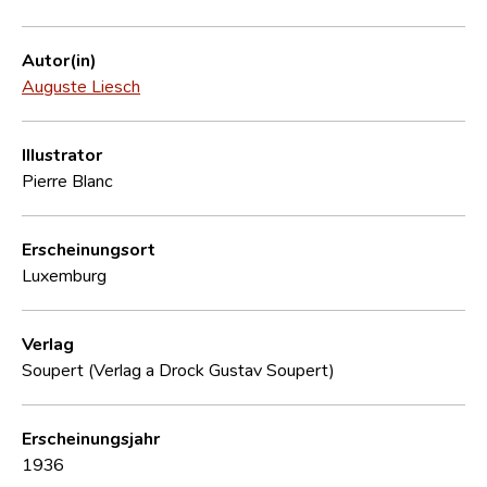
Autor(in)
Auguste Liesch
Illustrator
Pierre Blanc
Erscheinungsort
Luxemburg
Verlag
Soupert (Verlag a Drock Gustav Soupert)
Erscheinungsjahr
1936