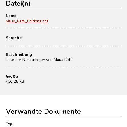
Datei(n)
Name
Maus_Ketti_Editions.pdf
Sprache
Beschreibung
Liste der Neuauflagen von Maus Ketti
Größe
416.25 kB
Verwandte Dokumente
Typ