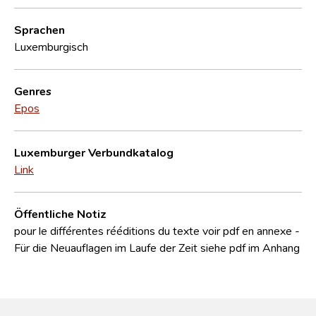
Sprachen
Luxemburgisch
Genres
Epos
Luxemburger Verbundkatalog
Link
Öffentliche Notiz
pour le différentes rééditions du texte voir pdf en annexe -
Für die Neuauflagen im Laufe der Zeit siehe pdf im Anhang