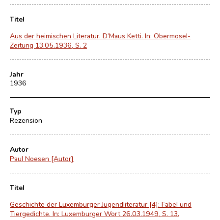
Titel
Aus der heimischen Literatur. D’Maus Ketti. In: Obermosel-
Zeitung 13.05.1936, S. 2
Jahr
1936
Typ
Rezension
Autor
Paul Noesen [Autor]
Titel
Geschichte der Luxemburger Jugendliteratur [4]: Fabel und
Tiergedichte. In: Luxemburger Wort 26.03.1949, S. 13.