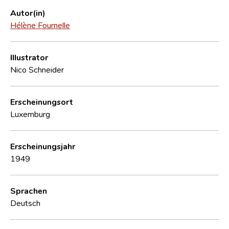
Autor(in)
Hélène Fournelle
Illustrator
Nico Schneider
Erscheinungsort
Luxemburg
Erscheinungsjahr
1949
Sprachen
Deutsch