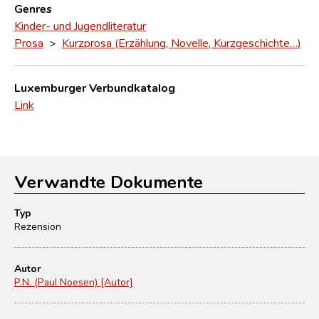
Genres
Kinder- und Jugendliteratur
Prosa
>
Kurzprosa (Erzählung, Novelle, Kurzgeschichte…)
Luxemburger Verbundkatalog
Link
Verwandte Dokumente
Typ
Rezension
Autor
P.N. (Paul Noesen) [Autor]