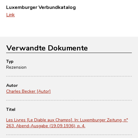
Luxemburger Verbundkatalog
Link
Verwandte Dokumente
Typ
Rezension
Autor
Charles Becker [Autor]
Titel
Les Livres [Le Diable aux Champs]. In: Luxemburger Zeitung, nº
263. Abend-Ausgabe (19.09.1936), p. 4.