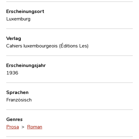
Erscheinungsort
Luxemburg
Verlag
Cahiers luxembourgeois (Éditions Les)
Erscheinungsjahr
1936
Sprachen
Französisch
Genres
Prosa
>
Roman