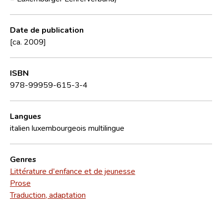
Date de publication
[ca. 2009]
ISBN
978-99959-615-3-4
Langues
italien
luxembourgeois
multilingue
Genres
Littérature d'enfance et de jeunesse
Prose
Traduction, adaptation