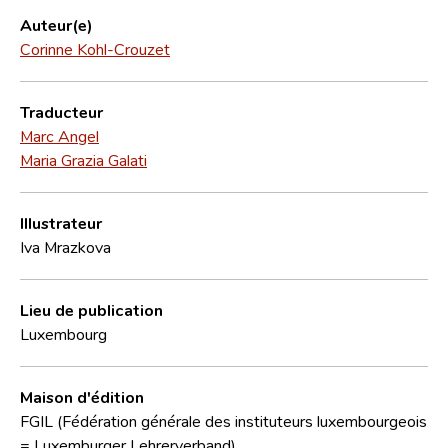
Auteur(e)
Corinne Kohl-Crouzet
Traducteur
Marc Angel
Maria Grazia Galati
Illustrateur
Iva Mrazkova
Lieu de publication
Luxembourg
Maison d'édition
FGIL (Fédération générale des instituteurs luxembourgeois
= Luxemburger Lehrerverband)