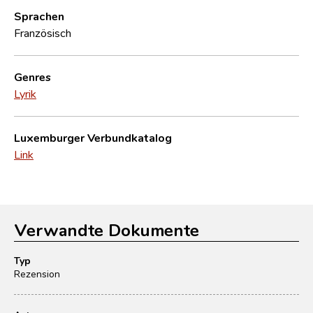
Sprachen
Französisch
Genres
Lyrik
Luxemburger Verbundkatalog
Link
Verwandte Dokumente
Typ
Rezension