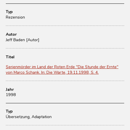
Typ
Rezension
Autor
Jeff Baden [Autor]
Titel
Serienmörder im Land der Roten Erde "Die Stunde der Ernte"
von Marco Schank. In: Die Warte, 19.11.1998, S. 4.
Jahr
1998
Typ
Übersetzung, Adaptation