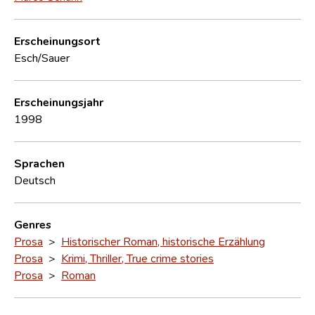
Erscheinungsort
Esch/Sauer
Erscheinungsjahr
1998
Sprachen
Deutsch
Genres
Prosa
>
Historischer Roman, historische Erzählung
Prosa
>
Krimi, Thriller, True crime stories
Prosa
>
Roman