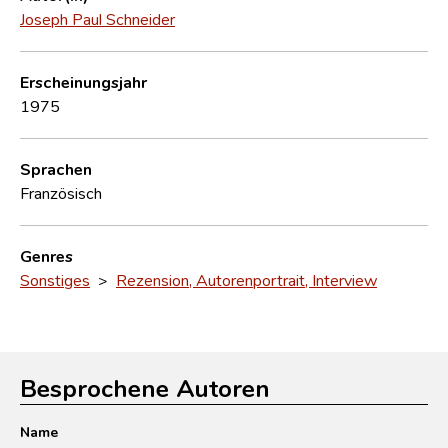
Joseph Paul Schneider
Erscheinungsjahr
1975
Sprachen
Französisch
Genres
Sonstiges
>
Rezension, Autorenportrait, Interview
Besprochene Autoren
Name