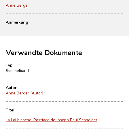
Anne Berger
Anmerkung
Verwandte Dokumente
Typ
Sammelband
Autor
Anne Berger [Autor]
Titel
La Loi blanche. Postface de Joseph Paul Schneider