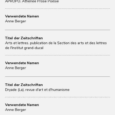
APROPO. Athénée Prose Poésie
Verwendete Namen
Anne Berger
Titel der Zeitschriften
Arts et lettres. publication de la Section des arts et des lettres
de l'Institut grand-ducal
Verwendete Namen
Anne Berger
Titel der Zeitschriften
Dryade (La). revue d'art et d'humanisme
Verwendete Namen
Anne Berger