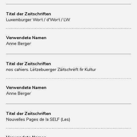
Titel der Zeitschriften
Luxemburger Wort / d'Wort / LW
Verwendete Namen
Anne Berger
Titel der Zeitschriften
nos cahiers. Lëtzebuerger Zäitschrëft fir Kultur
Verwendete Namen
Anne Berger
Titel der Zeitschriften
Nouvelles Pages de la SELF (Les)