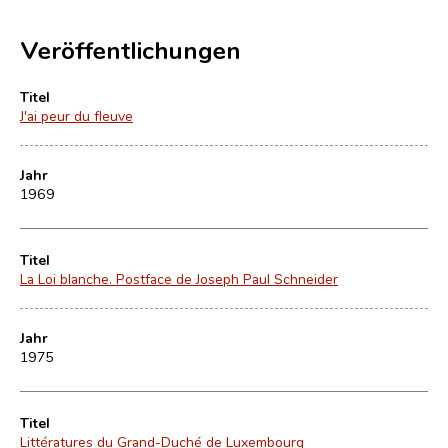
Veröffentlichungen
Titel
J'ai peur du fleuve
Jahr
1969
Titel
La Loi blanche. Postface de Joseph Paul Schneider
Jahr
1975
Titel
Littératures du Grand-Duché de Luxembourg