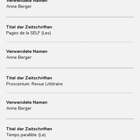
Verwendete Namen
Anne Berger
Titel der Zeitschriften
Pages de la SELF (Les)
Verwendete Namen
Anne Berger
Titel der Zeitschriften
Proscenium. Revue Littéraire
Verwendete Namen
Anne Berger
Titel der Zeitschriften
Temps parallèle (Le)