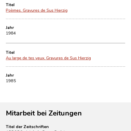
Titel
Poèmes. Gravures de Sus Hierzig
Jahr
1984
Titel
Au large de tes yeux. Gravures de Sus Hierzig
Jahr
1985
Mitarbeit bei Zeitungen
Titel der Zeitschriften