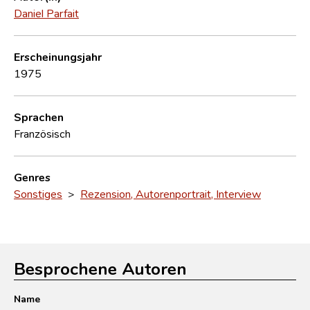
Daniel Parfait
Erscheinungsjahr
1975
Sprachen
Französisch
Genres
Sonstiges
>
Rezension, Autorenportrait, Interview
Besprochene Autoren
Name