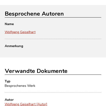
Besprochene Autoren
Name
Wolfgang Geiselhart
Anmerkung
Verwandte Dokumente
Typ
Besprochenes Werk
Autor
Wolfgang Geiselhart [Autor]