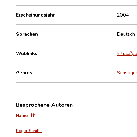
Erscheinungsjahr
2004
Sprachen
Deutsch
Weblinks
https://p
Genres
Sonstige
Besprochene Autoren
Name
Roger Schiltz