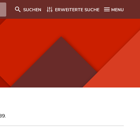
SUCHEN
ERWEITERTE SUCHE
MENU
89.