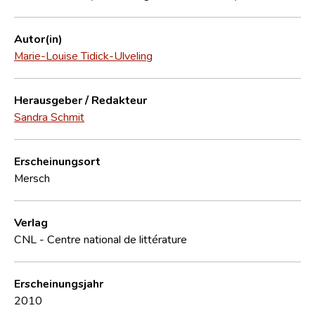
Autor(in)
Marie-Louise Tidick-Ulveling
Herausgeber / Redakteur
Sandra Schmit
Erscheinungsort
Mersch
Verlag
CNL - Centre national de littérature
Erscheinungsjahr
2010