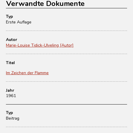
Verwandte Dokumente
Typ
Erste Auflage
Autor
Marie-Louise Tidick-Ulveling [Autor]
Titel
Im Zeichen der Flamme
Jahr
1961
Typ
Beitrag