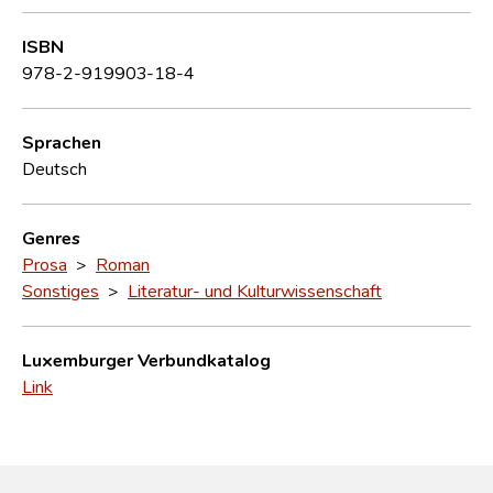
ISBN
978-2-919903-18-4
Sprachen
Deutsch
Genres
Prosa
>
Roman
Sonstiges
>
Literatur- und Kulturwissenschaft
Luxemburger Verbundkatalog
Link