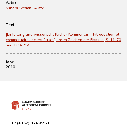
Autor
Sandra Schmit [Autor]
Titel
[Einleitung und wissenschaftlicher Kommentar = Introduction et
commentaires scientifiques]: In: Im Zeichen der Flamme, S. 11-70
und 189-214.
Jahr
2010
T :
(+352) 326955-1