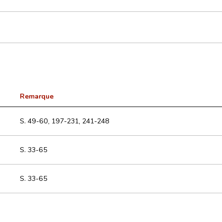
Remarque
S. 49-60, 197-231, 241-248
S. 33-65
S. 33-65