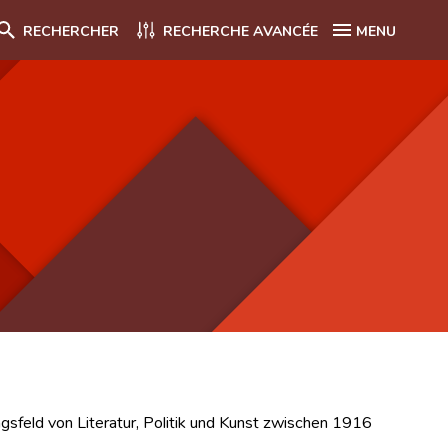
RECHERCHER
RECHERCHE AVANCÉE
MENU
sfeld von Literatur, Politik und Kunst zwischen 1916