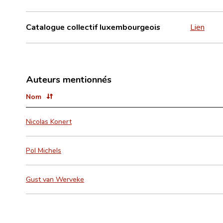
Catalogue collectif luxembourgeois
Lien
Auteurs mentionnés
Nom
Nicolas Konert
Pol Michels
Gust van Werveke