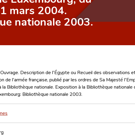
1 mars 2004.
ue nationale 2003.
Ouvrage. Description de l'Égypte ou Recueil des observations e
ion de l'armée française, publié par les ordres de Sa Majesté l'
 à la Bibliothèque nationale. Exposition à la Bibliothèque natio
xembourg: Bibliothèque nationale 2003.
nnes
rg