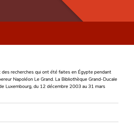
t des recherches qui ont été faites en Égypte pendant
Empereur Napoléon Le Grand. La Bibliothèque Grand-Ducale
nale de Luxembourg, du 12 décembre 2003 au 31 mars