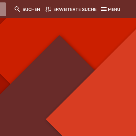
SUCHEN
ERWEITERTE SUCHE
MENU