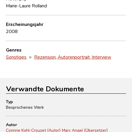
Marie-Laure Rolland
Erscheinungsjahr
2008
Genres
Sonstiges
>
Rezension, Autorenportrait, Interview
Verwandte Dokumente
Typ
Besprochenes Werk
Autor
Corinne Kohl-Crouzet [Autor]
Marc Angel [Übersetzer]