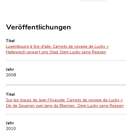
Veröffentlichungen
Titel
Luxembourg à tire-d'aile. Carnets de voyage de Lucky =
Hellewech iwwert ons Stad. Dem Lucky seng Reesen
Jahr
2008
Titel
Sur les traces de Jean l'Aveugle. Carnets de voyage de Lucky =
Op de Spueren vum Jang de Blannen . Dem Lucky seng Reesen
Jahr
2010