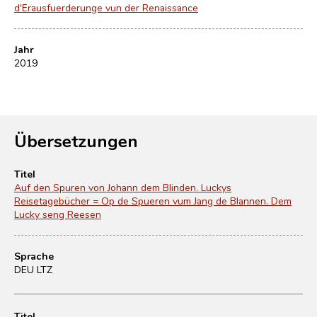
d'Erausfuerderunge vun der Renaissance
Jahr
2019
Übersetzungen
Titel
Auf den Spuren von Johann dem Blinden. Luckys
Reisetagebücher = Op de Spueren vum Jang de Blannen. Dem
Lucky seng Reesen
Sprache
DEU LTZ
Titel