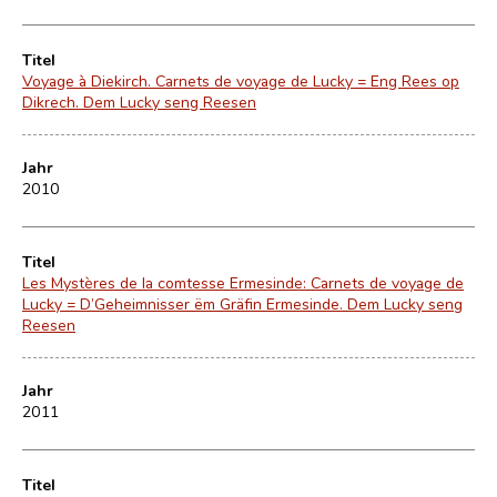
Titel
Voyage à Diekirch. Carnets de voyage de Lucky = Eng Rees op
Dikrech. Dem Lucky seng Reesen
Jahr
2010
Titel
Les Mystères de la comtesse Ermesinde: Carnets de voyage de
Lucky = D’Geheimnisser ëm Gräfin Ermesinde. Dem Lucky seng
Reesen
Jahr
2011
Titel