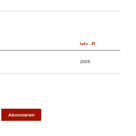
Jahr
2005