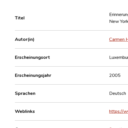
Erinnerun
Titel
New York 
Autor(in)
Carmen 
Erscheinungsort
Luxembu
Erscheinungsjahr
2005
Sprachen
Deutsch
Weblinks
https://