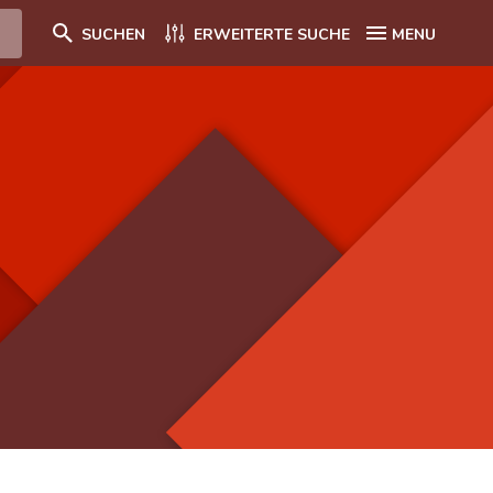
SUCHEN
ERWEITERTE SUCHE
MENU