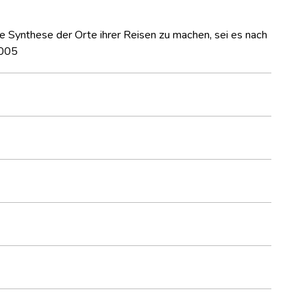
ine Synthese der Orte ihrer Reisen zu machen, sei es nach
2005