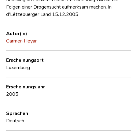
Folgen einer Drogensucht aufmerksam machen. In:
d'Lëtzebuerger Land 15.12.2005
Autor(in)
Carmen Heyar
Erscheinungsort
Luxemburg
Erscheinungsjahr
2005
Sprachen
Deutsch